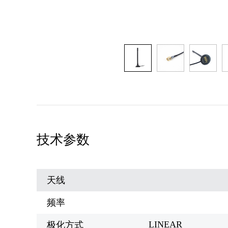
技术参数
天线
频率
LINEAR
极化方式