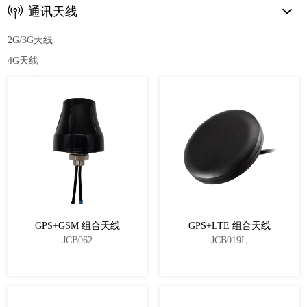
通讯天线
2G/3G天线
4G天线
5G天线
Wifi天线
Radio天线
电视天线
868Mhz天线
433Mhz天线
915Mhz天线
GPS+GSM 组合天线
GPS+LTE 组合天线
JCB062
JCB019L
定位天线
GPS&BD天线
厘米级定位天线