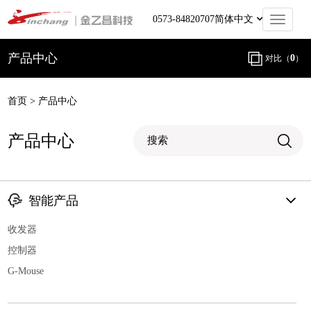
0573-84820707
简体中文
产品中心
0
对比（
）
首页
>
产品中心
产品中心
智能产品
收发器
控制器
G-Mouse