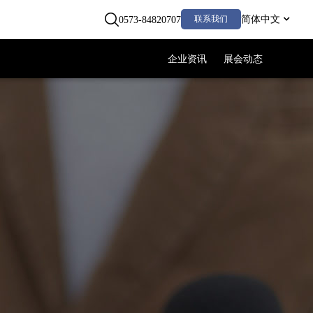
联系我们
简体中文
0573-84820707
企业资讯
展会动态