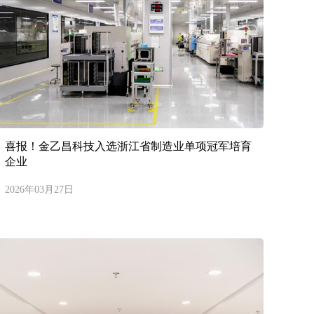
喜报！金乙昌科技入选浙江省制造业单项冠军培育
企业
2026年03月27日